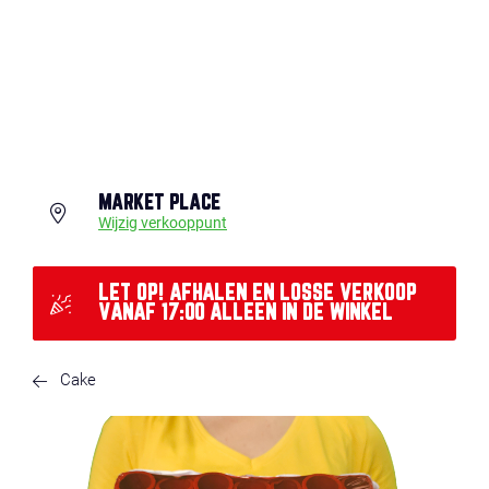
MARKET PLACE
Wijzig verkooppunt
LET OP! AFHALEN EN LOSSE VERKOOP
VANAF 17:00 ALLEEN IN DE WINKEL
Cake