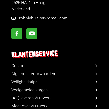
2525 HA Den Haag
Nederland
robbiehulsker@gmail.com
KLANTENSERVICE
Contact
Algemene Voorwaarden
Veiligheidstips
Veelgestelde vragen
(Af-) leveren Vuurwerk
Meer over vuurwerk