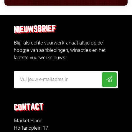
NIEUWSBRIEF
Blijf als echte vuurwerkfanaat altijd op de
hoogte van aanbiedingen, winacties en het
laatste vuurwerknieuws!
CONTACT
Market Place
Hoflandplein 17