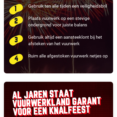
Gebruik ten alle tijden een veiligheidsbril
Plaats vuurwerk op een stevige
ondergrond voor juiste balans
Gebruik altijd een aansteeklont bij het
afsteken van het vuurwerk
Ruim alle afgestoken vuurwerk netjes op
AL JAREN STAAT
GARANT
VUURWERKLAND
VOOR EEN KNALFEEST