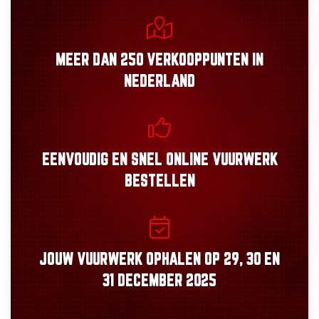
MEER DAN
250 VERKOOPPUNTEN
IN
NEDERLAND
EENVOUDIG
EN
SNEL
ONLINE VUURWERK
BESTELLEN
JOUW VUURWERK OPHALEN OP
29, 30
EN
31 DECEMBER 2025