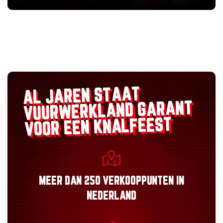
AL JAREN STAAT
GARANT
VUURWERKLAND
VOOR EEN KNALFEEST
MEER DAN
250 VERKOOPPUNTEN
IN
NEDERLAND