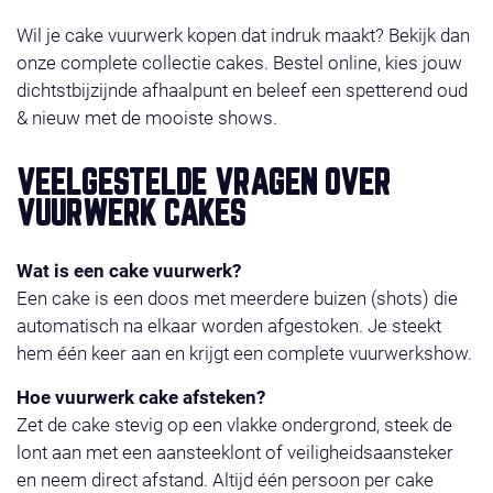
Wil je cake vuurwerk kopen dat indruk maakt? Bekijk dan
onze complete collectie cakes. Bestel online, kies jouw
dichtstbijzijnde afhaalpunt en beleef een spetterend oud
& nieuw met de mooiste shows.
VEELGESTELDE VRAGEN OVER
VUURWERK CAKES
Wat is een cake vuurwerk?
Een cake is een doos met meerdere buizen (shots) die
automatisch na elkaar worden afgestoken. Je steekt
hem één keer aan en krijgt een complete vuurwerkshow.
Hoe vuurwerk cake afsteken?
Zet de cake stevig op een vlakke ondergrond, steek de
lont aan met een aansteeklont of veiligheidsaansteker
en neem direct afstand. Altijd één persoon per cake