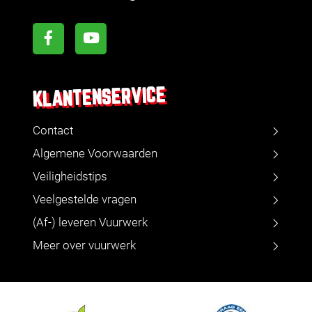
KLANTENSERVICE
Contact
Algemene Voorwaarden
Veiligheidstips
Veelgestelde vragen
(Af-) leveren Vuurwerk
Meer over vuurwerk