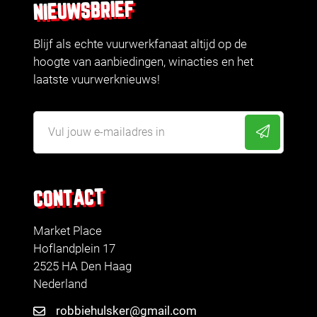
NIEUWSBRIEF
Blijf als echte vuurwerkfanaat altijd op de
hoogte van aanbiedingen, winacties en het
laatste vuurwerknieuws!
CONTACT
Market Place
Hoflandplein 17
2525 HA Den Haag
Nederland
robbiehulsker@gmail.com