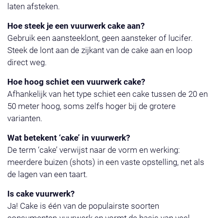
laten afsteken.
Hoe steek je een vuurwerk cake aan?
Gebruik een aansteeklont, geen aansteker of lucifer.
Steek de lont aan de zijkant van de cake aan en loop
direct weg.
Hoe hoog schiet een vuurwerk cake?
Afhankelijk van het type schiet een cake tussen de 20 en
50 meter hoog, soms zelfs hoger bij de grotere
varianten.
Wat betekent ‘cake’ in vuurwerk?
De term ‘cake’ verwijst naar de vorm en werking:
meerdere buizen (shots) in een vaste opstelling, net als
de lagen van een taart.
Is cake vuurwerk?
Ja! Cake is één van de populairste soorten