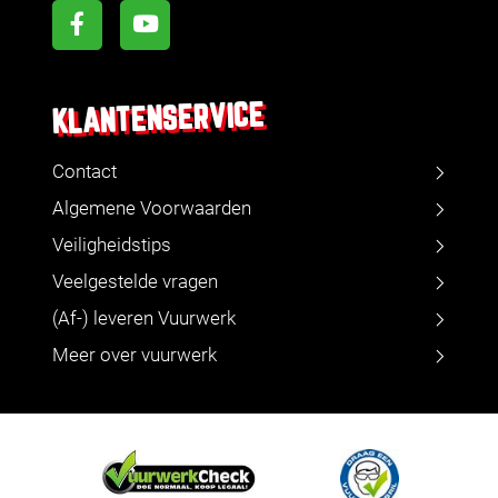
KLANTENSERVICE
Contact
Algemene Voorwaarden
Veiligheidstips
Veelgestelde vragen
(Af-) leveren Vuurwerk
Meer over vuurwerk