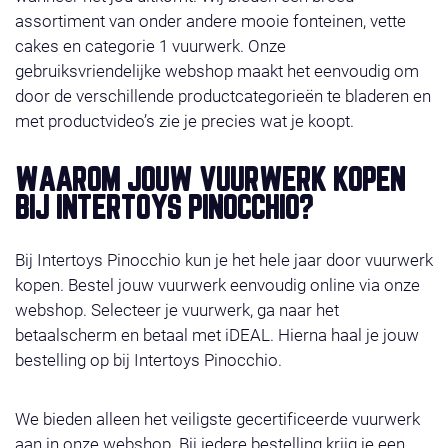
assortiment van onder andere mooie fonteinen, vette
cakes en categorie 1 vuurwerk. Onze
gebruiksvriendelijke webshop maakt het eenvoudig om
door de verschillende productcategorieën te bladeren en
met productvideo’s zie je precies wat je koopt.
WAAROM JOUW VUURWERK KOPEN
BIJ INTERTOYS PINOCCHIO?
Bij Intertoys Pinocchio kun je het hele jaar door vuurwerk
kopen. Bestel jouw vuurwerk eenvoudig online via onze
webshop. Selecteer je vuurwerk, ga naar het
betaalscherm en betaal met iDEAL. Hierna haal je jouw
bestelling op bij Intertoys Pinocchio.
We bieden alleen het veiligste gecertificeerde vuurwerk
aan in onze webshop. Bij iedere bestelling krijg je een