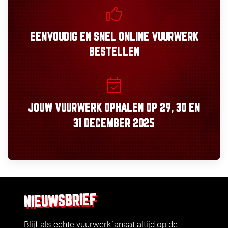
EENVOUDIG
EN
SNEL
ONLINE VUURWERK
BESTELLEN
JOUW VUURWERK OPHALEN OP
29, 30
EN
31 DECEMBER 2025
NIEUWSBRIEF
Blijf als echte vuurwerkfanaat altijd op de