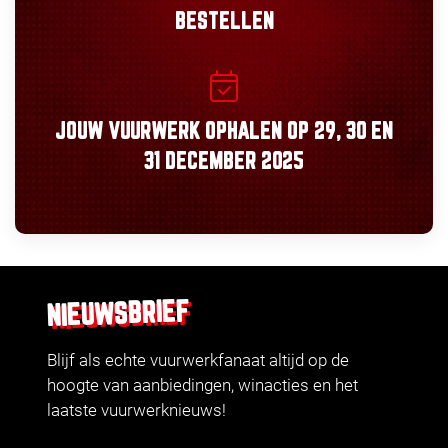
BESTELLEN
JOUW VUURWERK OPHALEN OP
29, 30
EN
31 DECEMBER 2025
NIEUWSBRIEF
Blijf als echte vuurwerkfanaat altijd op de
hoogte van aanbiedingen, winacties en het
laatste vuurwerknieuws!