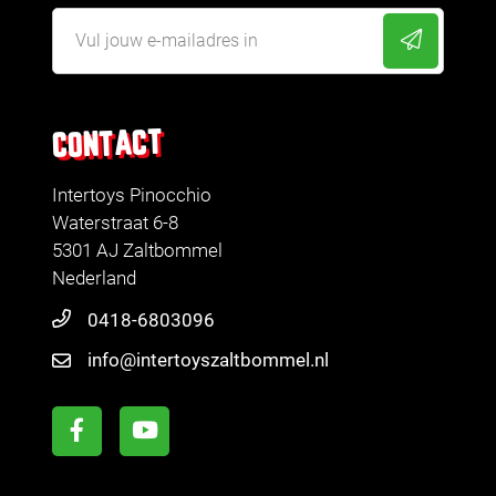
CONTACT
Intertoys Pinocchio
Waterstraat 6-8
5301 AJ Zaltbommel
Nederland
0418-6803096
info@intertoyszaltbommel.nl