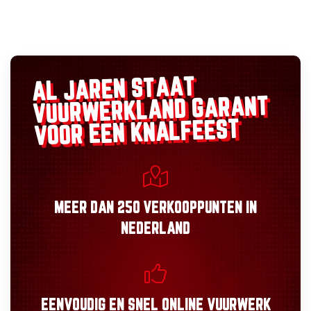
AL JAREN STAAT
GARANT
VUURWERKLAND
VOOR EEN KNALFEEST
MEER DAN
250 VERKOOPPUNTEN
IN
NEDERLAND
EENVOUDIG
EN
SNEL
ONLINE VUURWERK