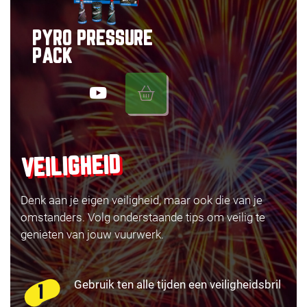
PYRO PRESSURE
PACK
VEILIGHEID
Denk aan je eigen veiligheid, maar ook die van je
omstanders. Volg onderstaande tips om veilig te
genieten van jouw vuurwerk.
Gebruik ten alle tijden een veiligheidsbril