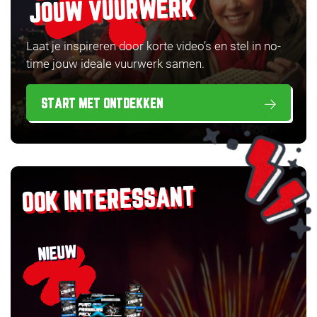
JOUW VUURWERK
Laat je inspireren door korte video’s en stel in no-
time jouw ideale vuurwerk samen.
START MET ONTDEKKEN
OOK INTERESSANT
NIEUW