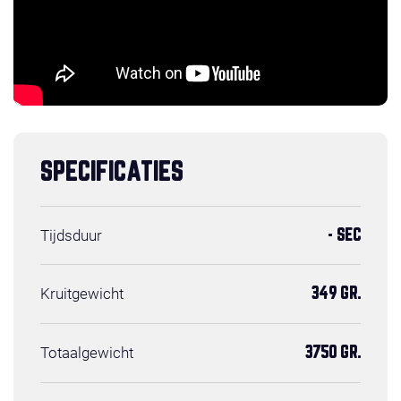
SPECIFICATIES
Tijdsduur
- SEC
Kruitgewicht
349 GR.
Totaalgewicht
3750 GR.