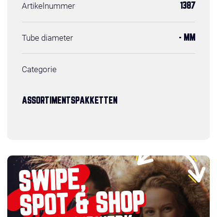
Artikelnummer
1387
Tube diameter
- MM
Categorie
ASSORTIMENTSPAKKETTEN
SWIPE,
SPOT & SHOP