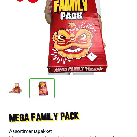
MEGA FAMILY PACK
Assortimentspakket