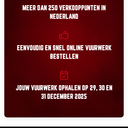
MEER DAN
250 VERKOOPPUNTEN
IN
NEDERLAND
EENVOUDIG
EN
SNEL
ONLINE VUURWERK
BESTELLEN
JOUW VUURWERK OPHALEN OP
29, 30
EN
31 DECEMBER 2025