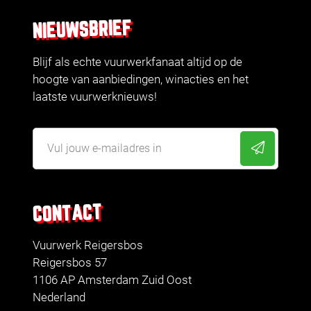
NIEUWSBRIEF
Blijf als echte vuurwerkfanaat altijd op de
hoogte van aanbiedingen, winacties en het
laatste vuurwerknieuws!
CONTACT
Vuurwerk Reigersbos
Reigersbos 57
1106 AP Amsterdam Zuid Oost
Nederland