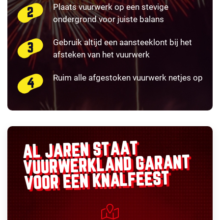
Plaats vuurwerk op een stevige
ondergrond voor juiste balans
Gebruik altijd een aansteeklont bij het
afsteken van het vuurwerk
Ruim alle afgestoken vuurwerk netjes op
AL JAREN STAAT
GARANT
VUURWERKLAND
VOOR EEN KNALFEEST