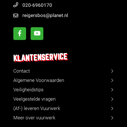
020-6960170
reigersbos@planet.nl
KLANTENSERVICE
Contact
Algemene Voorwaarden
Veiligheidstips
Veelgestelde vragen
(Af-) leveren Vuurwerk
Meer over vuurwerk