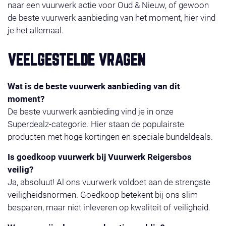
naar een vuurwerk actie voor Oud & Nieuw, of gewoon
de beste vuurwerk aanbieding van het moment, hier vind
je het allemaal.
VEELGESTELDE VRAGEN
Wat is de beste vuurwerk aanbieding van dit
moment?
De beste vuurwerk aanbieding vind je in onze
Superdealz-categorie. Hier staan de populairste
producten met hoge kortingen en speciale bundeldeals.
Is goedkoop vuurwerk bij Vuurwerk Reigersbos
veilig?
Ja, absoluut! Al ons vuurwerk voldoet aan de strengste
veiligheidsnormen. Goedkoop betekent bij ons slim
besparen, maar niet inleveren op kwaliteit of veiligheid.