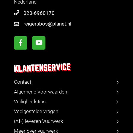
Nederland
020-6960170
reigersbos@planet.nl
KLANTENSERVICE
Contact
Algemene Voorwaarden
Veiligheidstips
Veelgestelde vragen
(Af-) leveren Vuurwerk
Meer over vuurwerk