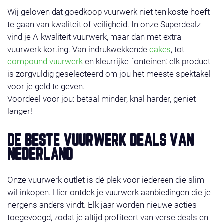
Wij geloven dat goedkoop vuurwerk niet ten koste hoeft
te gaan van kwaliteit of veiligheid. In onze Superdealz
vind je A-kwaliteit vuurwerk, maar dan met extra
vuurwerk korting. Van indrukwekkende
cakes
, tot
compound vuurwerk
en kleurrijke fonteinen: elk product
is zorgvuldig geselecteerd om jou het meeste spektakel
voor je geld te geven.
Voordeel voor jou: betaal minder, knal harder, geniet
langer!
DE BESTE VUURWERK DEALS VAN
NEDERLAND
Onze vuurwerk outlet is dé plek voor iedereen die slim
wil inkopen. Hier ontdek je vuurwerk aanbiedingen die je
nergens anders vindt. Elk jaar worden nieuwe acties
toegevoegd, zodat je altijd profiteert van verse deals en