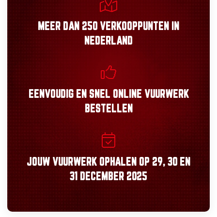
MEER DAN
250 VERKOOPPUNTEN
IN
NEDERLAND
EENVOUDIG
EN
SNEL
ONLINE VUURWERK
BESTELLEN
JOUW VUURWERK OPHALEN OP
29, 30
EN
31 DECEMBER 2025