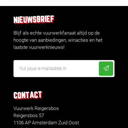
NIEUWSBRIEF
Blijf als echte vuurwerkfanaat altijd op de
hoogte van aanbiedingen, winacties en het
laatste vuurwerknieuws!
CONTACT
Vuurwerk Reigersbos
Reigersbos 57
1106 AP Amsterdam Zuid Oost