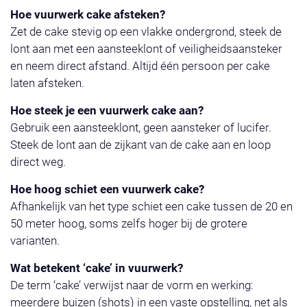
Hoe vuurwerk cake afsteken?
Zet de cake stevig op een vlakke ondergrond, steek de
lont aan met een aansteeklont of veiligheidsaansteker
en neem direct afstand. Altijd één persoon per cake
laten afsteken.
Hoe steek je een vuurwerk cake aan?
Gebruik een aansteeklont, geen aansteker of lucifer.
Steek de lont aan de zijkant van de cake aan en loop
direct weg.
Hoe hoog schiet een vuurwerk cake?
Afhankelijk van het type schiet een cake tussen de 20 en
50 meter hoog, soms zelfs hoger bij de grotere
varianten.
Wat betekent ‘cake’ in vuurwerk?
De term ‘cake’ verwijst naar de vorm en werking:
meerdere buizen (shots) in een vaste opstelling, net als