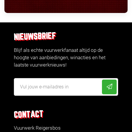
NIEUWSBRIEF
Blijf als echte vuurwerkfanaat altijd op de
hoogte van aanbiedingen, winacties en het
laatste vuurwerknieuws!
CONTACT
Vuurwerk Reigersbos