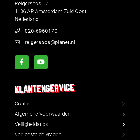
Reigersbos 57
1106 AP Amsterdam Zuid Oost
Nederland
020-6960170
reigersbos@planet.nl
KLANTENSERVICE
Contact
Algemene Voorwaarden
Veiligheidstips
Veelgestelde vragen