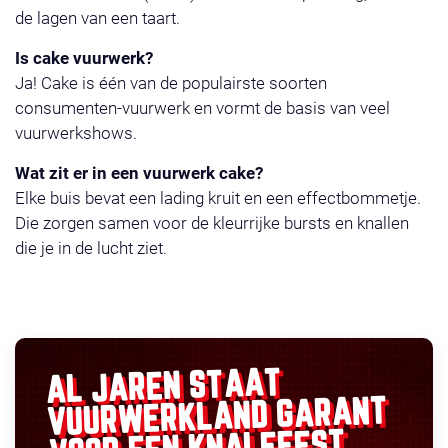
de lagen van een taart.
Is cake vuurwerk?
Ja! Cake is één van de populairste soorten
consumenten-vuurwerk en vormt de basis van veel
vuurwerkshows.
Wat zit er in een vuurwerk cake?
Elke buis bevat een lading kruit en een effectbommetje.
Die zorgen samen voor de kleurrijke bursts en knallen
die je in de lucht ziet.
AL JAREN STAAT
GARANT
VUURWERKLAND