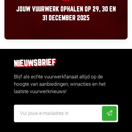
JOUW VUURWERK OPHALEN OP
29, 30
EN
31 DECEMBER 2025
NIEUWSBRIEF
Blijf als echte vuurwerkfanaat altijd op de
hoogte van aanbiedingen, winacties en het
laatste vuurwerknieuws!