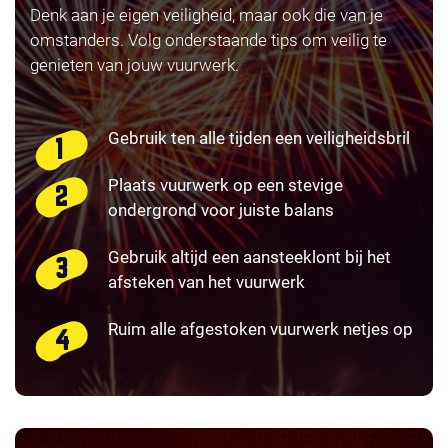
Denk aan je eigen veiligheid, maar ook die van je
omstanders. Volg onderstaande tips om veilig te
genieten van jouw vuurwerk.
Gebruik ten alle tijden een veiligheidsbril
Plaats vuurwerk op een stevige
ondergrond voor juiste balans
Gebruik altijd een aansteeklont bij het
afsteken van het vuurwerk
Ruim alle afgestoken vuurwerk netjes op