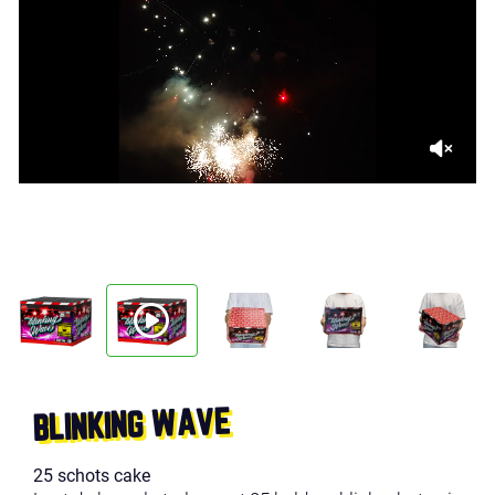
BLINKING WAVE
25 schots cake