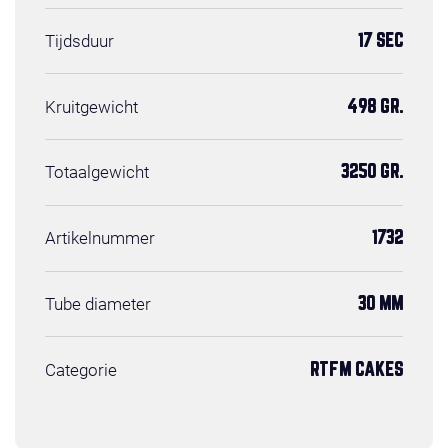
Tijdsduur
17 SEC
Kruitgewicht
498 GR.
Totaalgewicht
3250 GR.
Artikelnummer
1732
Tube diameter
30 MM
Categorie
RTFM CAKES