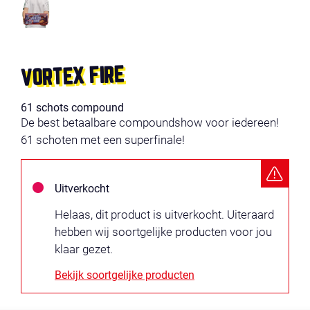
VORTEX FIRE
61 schots compound
De best betaalbare compoundshow voor iedereen!
61 schoten met een superfinale!
Uitverkocht
Helaas, dit product is uitverkocht. Uiteraard
hebben wij soortgelijke producten voor jou
klaar gezet.
Bekijk soortgelijke producten