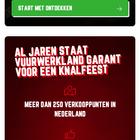
START MET ONTDEKKEN
AL JAREN STAAT
GARANT
VUURWERKLAND
VOOR EEN KNALFEEST
MEER DAN
250 VERKOOPPUNTEN
IN
NEDERLAND