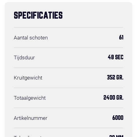
SPECIFICATIES
Aantal schoten
61
Tijdsduur
48 SEC
Kruitgewicht
352 GR.
Totaalgewicht
2400 GR.
Artikelnummer
6000