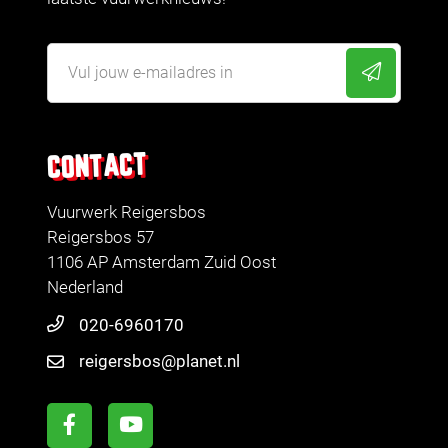
CONTACT
Vuurwerk Reigersbos
Reigersbos 57
1106 AP Amsterdam Zuid Oost
Nederland
020-6960170
reigersbos@planet.nl