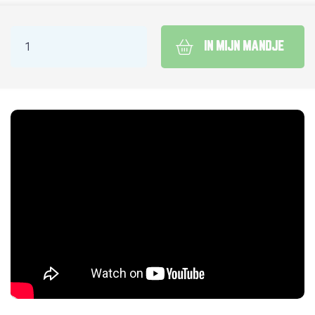
IN MIJN MANDJE