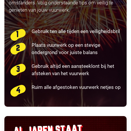
omstanders. Volg onderstaande tips om veilig te
genieten van jouw vuurwerk.
Gebruik ten alle tijden een veiligheidsbril
Plaats vuurwerk op een stevige
ondergrond voor juiste balans
Gebruik altijd een aansteeklont bij het
afsteken van het vuurwerk
Ruim alle afgestoken vuurwerk netjes op
AL JAREN STAAT