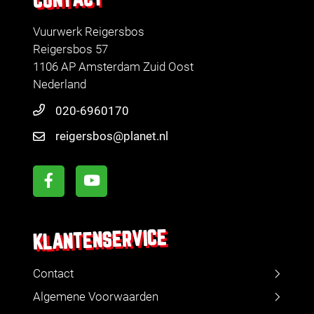
Vuurwerk Reigersbos
Reigersbos 57
1106 AP Amsterdam Zuid Oost
Nederland
020-6960170
reigersbos@planet.nl
KLANTENSERVICE
Contact
Algemene Voorwaarden