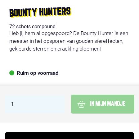
BOUNTY HUNTERS
72 schots compound
Heb jij hem al opgespoord? De Bounty Hunter is een
meester in het opsporen van gouden siereffecten,
gekleurde sterren en crackling bloemen!
Ruim op voorraad
IN MIJN MANDJE