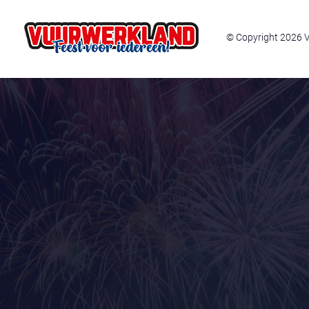
© Copyright 2026 V