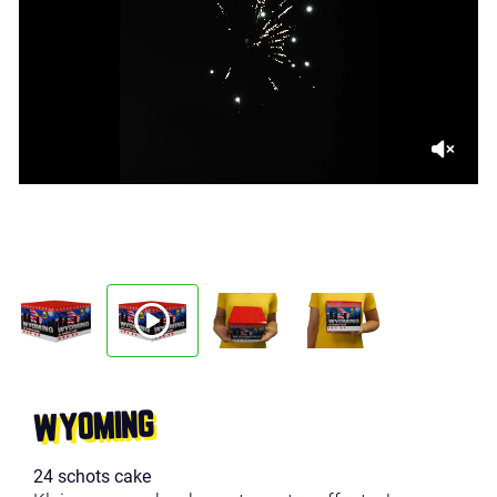
WYOMING
24 schots cake