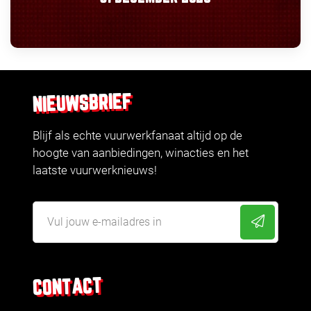
NIEUWSBRIEF
Blijf als echte vuurwerkfanaat altijd op de
hoogte van aanbiedingen, winacties en het
laatste vuurwerknieuws!
CONTACT