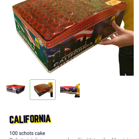
CALIFORNIA
100 schots cake