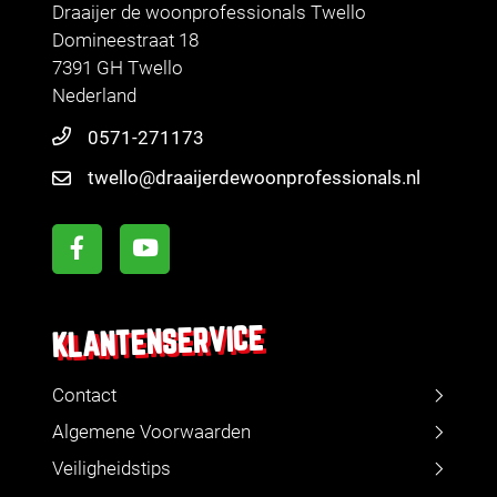
Draaijer de woonprofessionals Twello
Domineestraat 18
7391 GH Twello
Nederland
0571-271173
twello@draaijerdewoonprofessionals.nl
KLANTENSERVICE
Contact
Algemene Voorwaarden
Veiligheidstips