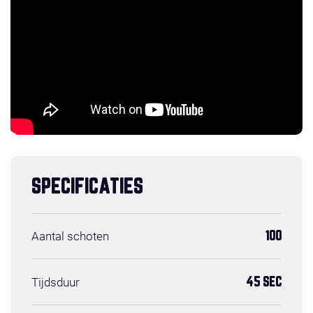
SPECIFICATIES
Aantal schoten
100
Tijdsduur
45 SEC