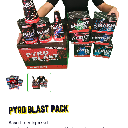
PYRO BLAST PACK
Assortimentspakket