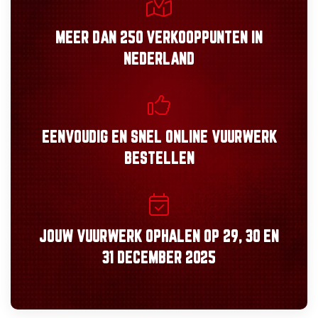
MEER DAN
250 VERKOOPPUNTEN
IN
NEDERLAND
EENVOUDIG
EN
SNEL
ONLINE VUURWERK
BESTELLEN
JOUW VUURWERK OPHALEN OP
29, 30
EN
31 DECEMBER 2025