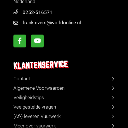
Nederland
0252-516571
frank.evers@worldonline.nl
KLANTENSERVICE
Contact
Algemene Voorwaarden
Veiligheidstips
Veelgestelde vragen
(Af-) leveren Vuurwerk
Meer over vuurwerk