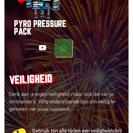
PYRO PRESSURE
PACK
VEILIGHEID
Denk aan je eigen veiligheid, maar ook die van je
omstanders. Volg onderstaande tips om veilig te
genieten van jouw vuurwerk.
Gebruik ten alle tijden een veiligheidsbril