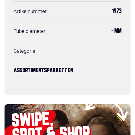
Artikelnummer
1973
Tube diameter
- MM
Categorie
ASSORTIMENTSPAKKETTEN
SWIPE,