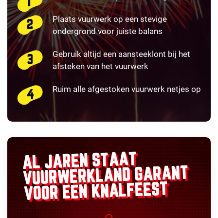
Plaats vuurwerk op een stevige
ondergrond voor juiste balans
Gebruik altijd een aansteeklont bij het
afsteken van het vuurwerk
Ruim alle afgestoken vuurwerk netjes op
AL JAREN STAAT
GARANT
VUURWERKLAND
VOOR EEN KNALFEEST