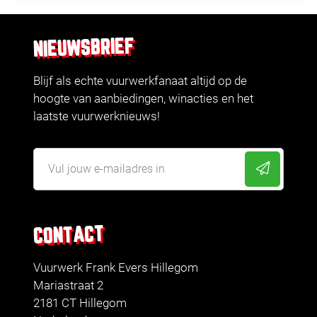
NIEUWSBRIEF
Blijf als echte vuurwerkfanaat altijd op de
hoogte van aanbiedingen, winacties en het
laatste vuurwerknieuws!
CONTACT
Vuurwerk Frank Evers Hillegom
Mariastraat 2
2181 CT Hillegom