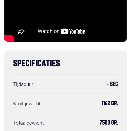
SPECIFICATIES
Tijdsduur
- SEC
Kruitgewicht
1162 GR.
Totaalgewicht
7500 GR.