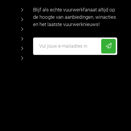
Blijf als echte vuurwerkfanaat altijd op
de hoogte van aanbiedingen, winacties
en het laatste vuurwerknieuws!