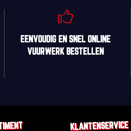
EENVOUDIG
EN
SNEL
ONLINE
VUURWERK BESTELLEN
KLANTENSERVICE
TIMENT