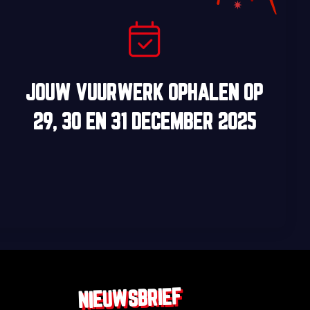
JOUW VUURWERK OPHALEN OP
29, 30
EN
31 DECEMBER 2025
NIEUWSBRIEF