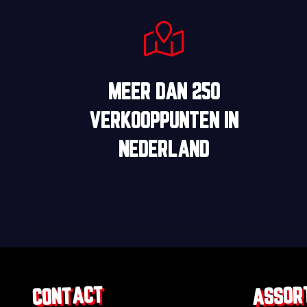
MEER DAN
250
VERKOOPPUNTEN
IN
NEDERLAND
ASSOR
CONTACT