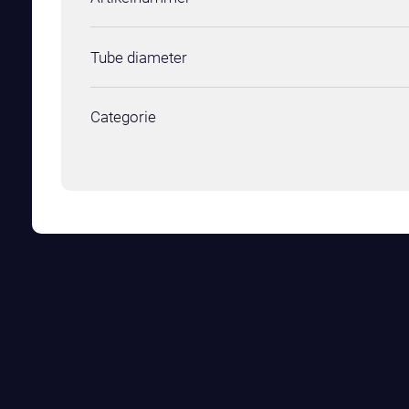
Tube diameter
Categorie