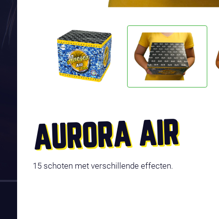
AURORA AIR
15 schoten met verschillende effecten.