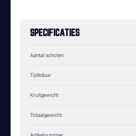
SPECIFICATIES
Aantal schoten
Tijdsduur
Kruitgewicht
Totaalgewicht
Artikelnummer