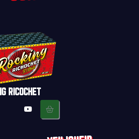
NG RICOCHET