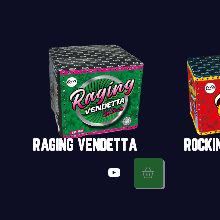
RAGING VENDETTA
ROCKI