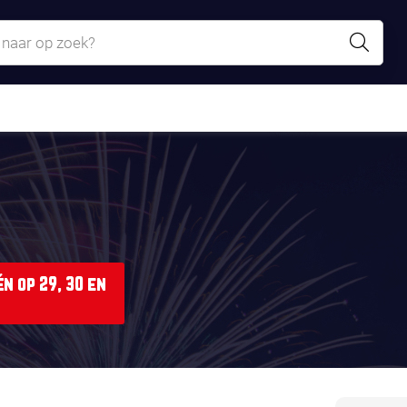
n op 29, 30 en