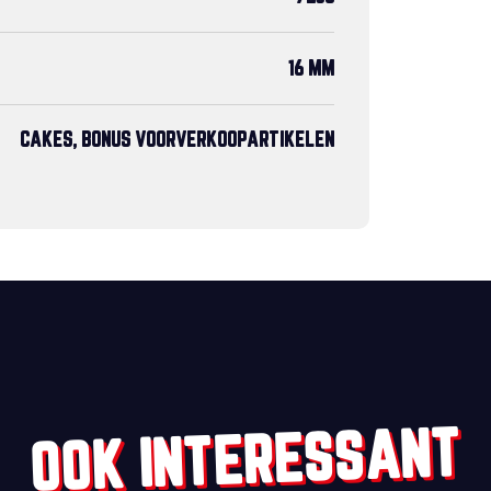
16 MM
CAKES, BONUS VOORVERKOOPARTIKELEN
OOK INTERESSANT