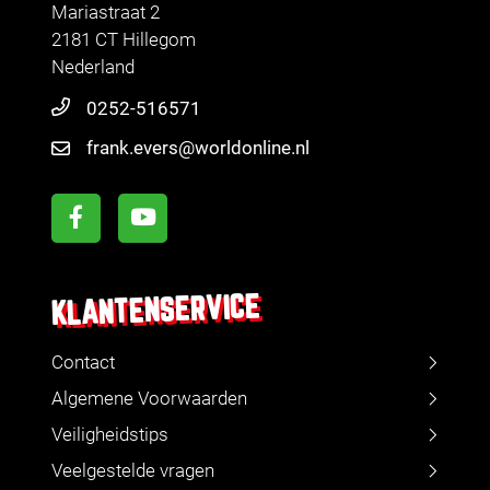
Mariastraat 2
2181 CT Hillegom
Nederland
0252-516571
frank.evers@worldonline.nl
KLANTENSERVICE
Contact
Algemene Voorwaarden
Veiligheidstips
Veelgestelde vragen