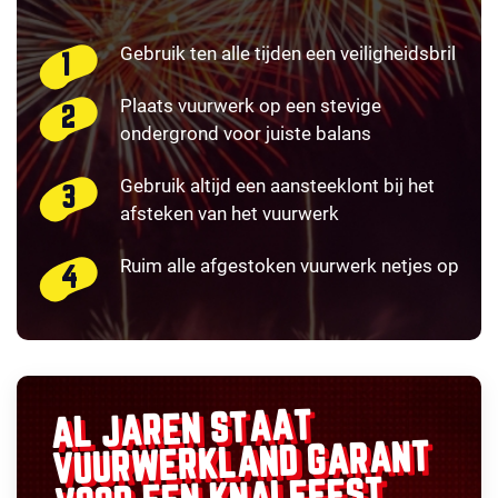
Gebruik ten alle tijden een veiligheidsbril
Plaats vuurwerk op een stevige
ondergrond voor juiste balans
Gebruik altijd een aansteeklont bij het
afsteken van het vuurwerk
Ruim alle afgestoken vuurwerk netjes op
AL JAREN STAAT
GARANT
VUURWERKLAND