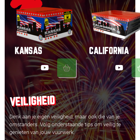
KANSAS
CALIFORNIA
VEILIGHEID
Denk aan je eigen veiligheid, maar ook die van je
omstanders. Volg onderstaande tips om veilig te
genieten van jouw vuurwerk.