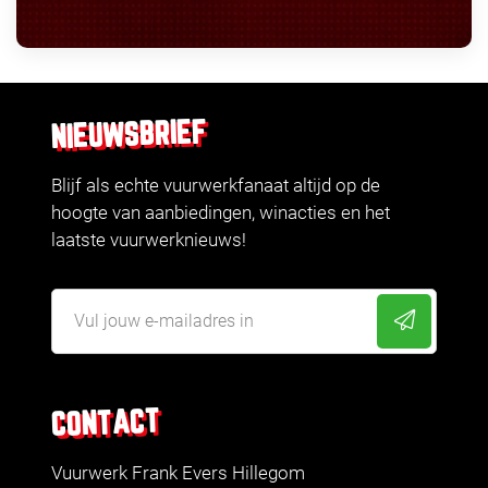
NIEUWSBRIEF
Blijf als echte vuurwerkfanaat altijd op de
hoogte van aanbiedingen, winacties en het
laatste vuurwerknieuws!
CONTACT
Vuurwerk Frank Evers Hillegom