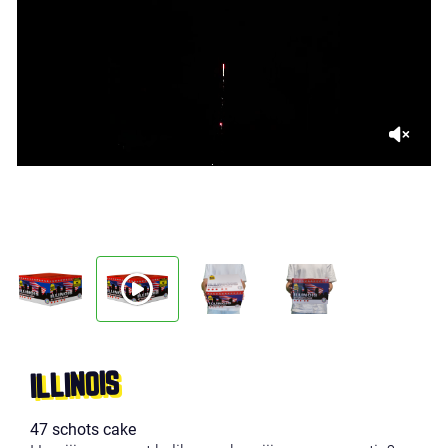
ILLINOIS
47 schots cake