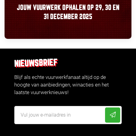
JOUW VUURWERK OPHALEN OP
29, 30
EN
31 DECEMBER 2025
NIEUWSBRIEF
Blijf als echte vuurwerkfanaat altijd op de
hoogte van aanbiedingen, winacties en het
laatste vuurwerknieuws!