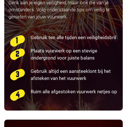
Denk aan je eigen veiligheid, maar ook die van je
omstanders. Volg onderstaande tips om veilig te
genieten van jouw vuurwerk.
Gebruik ten alle tijden een veiligheidsbril
Plaats vuurwerk op een stevige
ondergrond voor juiste balans
Gebruik altijd een aansteeklont bij het
afsteken van het vuurwerk
Ruim alle afgestoken vuurwerk netjes op