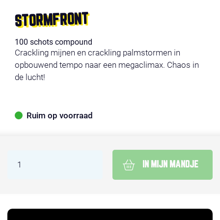
STORMFRONT
100 schots compound
Crackling mijnen en crackling palmstormen in
opbouwend tempo naar een megaclimax. Chaos in
de lucht!
Ruim op voorraad
IN MIJN MANDJE