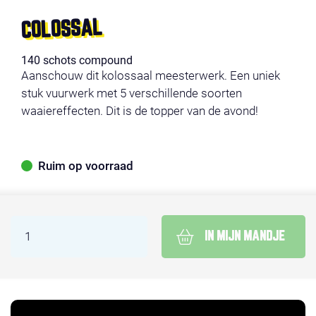
COLOSSAL
140 schots compound
Aanschouw dit kolossaal meesterwerk. Een uniek
stuk vuurwerk met 5 verschillende soorten
waaiereffecten. Dit is de topper van de avond!
Ruim op voorraad
IN MIJN MANDJE