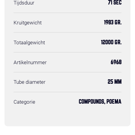
Tijdsduur
71 SEC
Kruitgewicht
1983 GR.
Totaalgewicht
12000 GR.
Artikelnummer
6968
Tube diameter
25 MM
Categorie
COMPOUNDS, POEMA