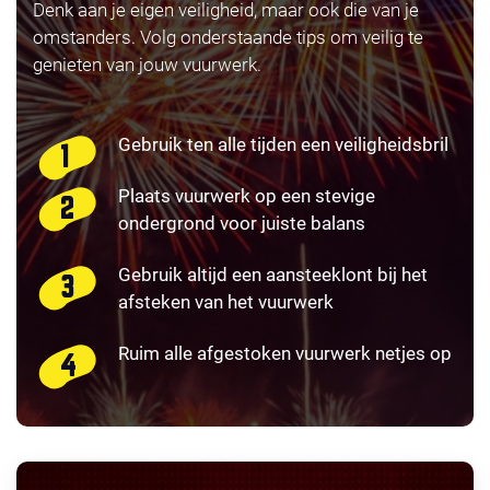
Denk aan je eigen veiligheid, maar ook die van je
omstanders. Volg onderstaande tips om veilig te
genieten van jouw vuurwerk.
Gebruik ten alle tijden een veiligheidsbril
Plaats vuurwerk op een stevige
ondergrond voor juiste balans
Gebruik altijd een aansteeklont bij het
afsteken van het vuurwerk
Ruim alle afgestoken vuurwerk netjes op