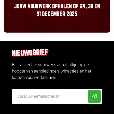
JOUW VUURWERK OPHALEN OP
29, 30
EN
31 DECEMBER 2025
NIEUWSBRIEF
Blijf als echte vuurwerkfanaat altijd op de
hoogte van aanbiedingen, winacties en het
laatste vuurwerknieuws!