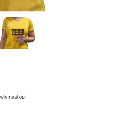
helemaal op!