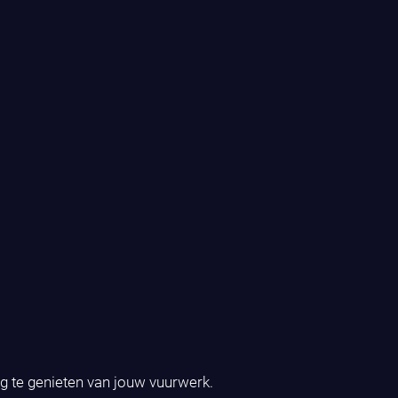
ig te genieten van jouw vuurwerk.