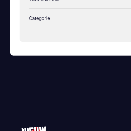
Categorie