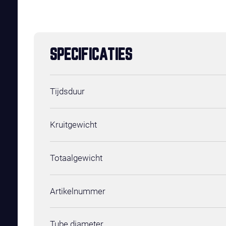
SPECIFICATIES
Tijdsduur
Kruitgewicht
Totaalgewicht
Artikelnummer
Tube diameter