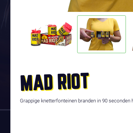
MAD RIOT
Grappige knetterfonteinen branden in 90 seconden 