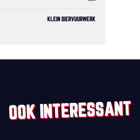
KLEIN SIERVUURWERK
OOK INTERESSANT