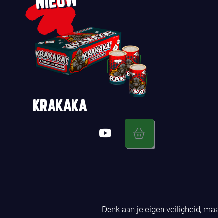
NIEUW
KRAKAKA
Denk aan je eigen veiligheid, ma