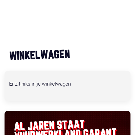
WINKELWAGEN
Er zit niks in je winkelwagen
AL JAREN STAAT
GARANT