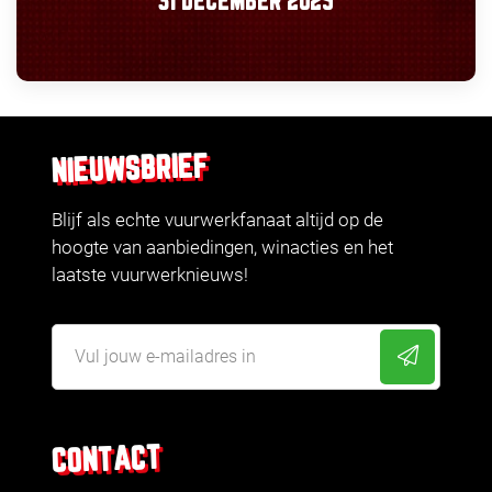
31 DECEMBER 2025
NIEUWSBRIEF
Blijf als echte vuurwerkfanaat altijd op de
hoogte van aanbiedingen, winacties en het
laatste vuurwerknieuws!
CONTACT