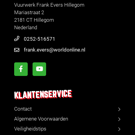
Vuurwerk Frank Evers Hillegom
Mariastraat 2
2181 CT Hillegom
Nederland
0252-516571
frank.evers@worldonline.nl
KLANTENSERVICE
Contact
Algemene Voorwaarden
Veiligheidstips