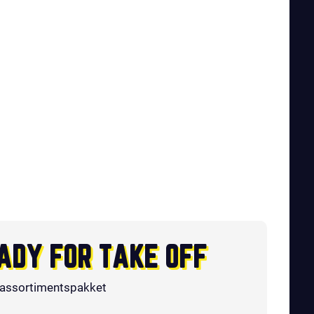
ADY FOR TAKE OFF
 assortimentspakket