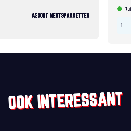
Ru
ASSORTIMENTSPAKKETTEN
OOK INTERESSANT