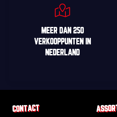
MEER DAN
250
VERKOOPPUNTEN
IN
NEDERLAND
ASSOR
CONTACT