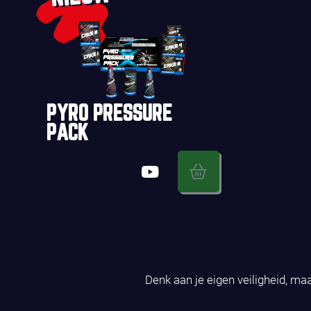
PYRO PRESSURE
PACK
Denk aan je eigen veiligheid, ma