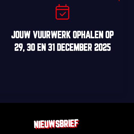
JOUW VUURWERK OPHALEN OP
29, 30
EN
31 DECEMBER 2025
NIEUWSBRIEF