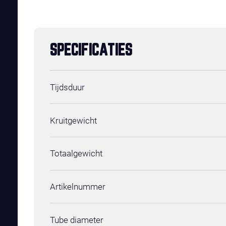
SPECIFICATIES
Tijdsduur
Kruitgewicht
Totaalgewicht
Artikelnummer
Tube diameter