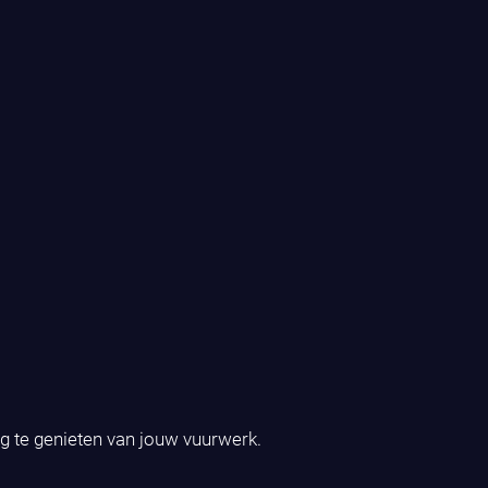
ig te genieten van jouw vuurwerk.