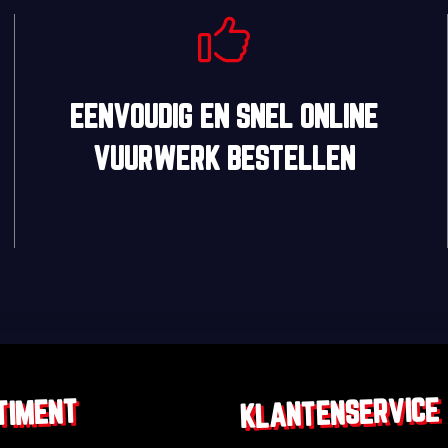
EENVOUDIG
EN
SNEL
ONLINE
VUURWERK BESTELLEN
KLANTENSERVICE
TIMENT