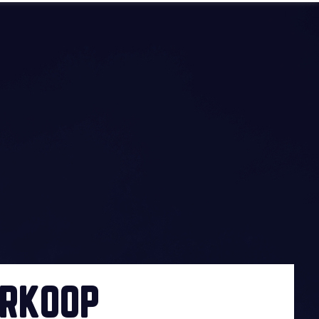
RKOOP