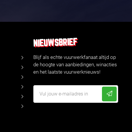
NIEUWSBRIEF
Blijf als echte vuurwerkfanaat altijd op
de hoogte van aanbiedingen, winacties
en het laatste vuurwerknieuws!