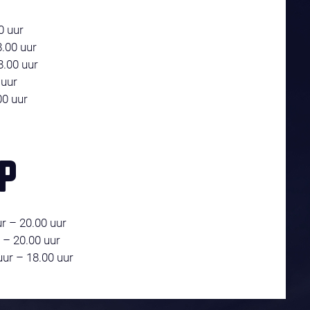
0 uur
.00 uur
8.00 uur
 uur
00 uur
P
r – 20.00 uur
 – 20.00 uur
ur – 18.00 uur