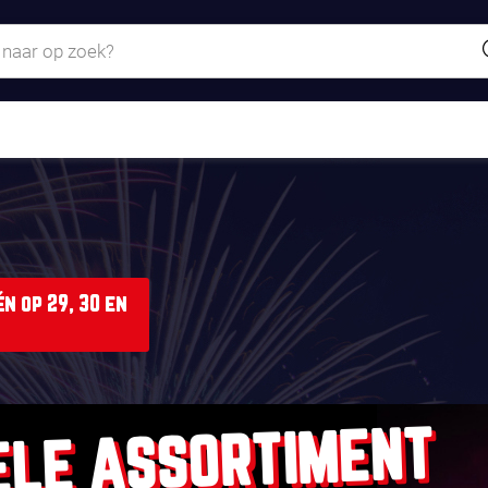
n op 29, 30 en
ELE ASSORTIMENT