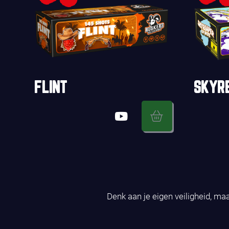
FLINT
SKYR
Denk aan je eigen veiligheid, ma