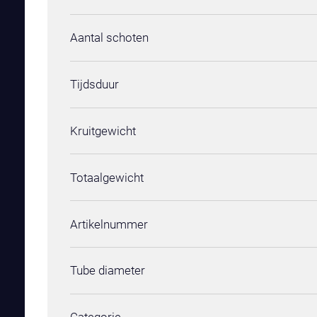
Aantal schoten
Tijdsduur
Kruitgewicht
Totaalgewicht
Artikelnummer
Tube diameter