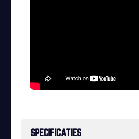
SPECIFICATIES