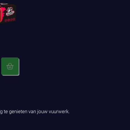
ig te genieten van jouw vuurwerk.