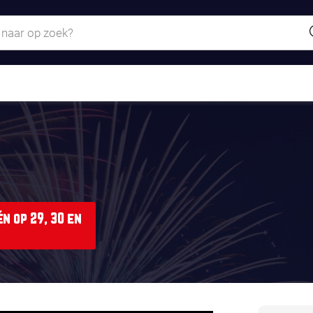
n op 29, 30 en