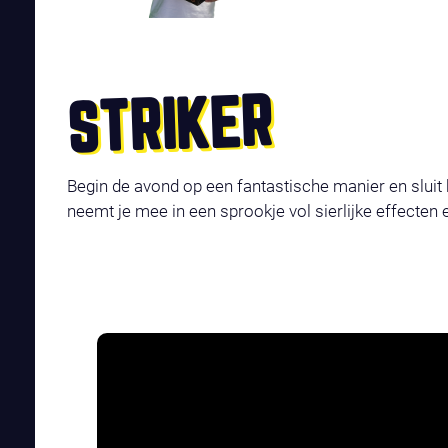
STRIKER
Begin de avond op een fantastische manier en sluit 
neemt je mee in een sprookje vol sierlijke effecten 