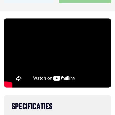
SPECIFICATIES