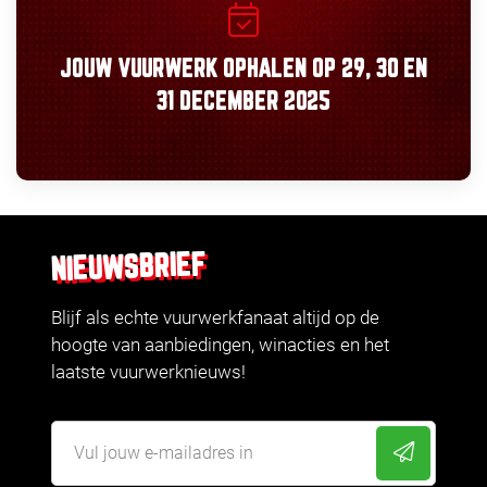
JOUW VUURWERK OPHALEN OP
29, 30
EN
31 DECEMBER 2025
NIEUWSBRIEF
Blijf als echte vuurwerkfanaat altijd op de
hoogte van aanbiedingen, winacties en het
laatste vuurwerknieuws!