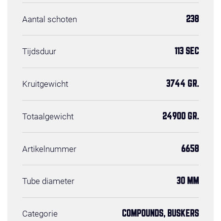
Aantal schoten
238
Tijdsduur
113 SEC
Kruitgewicht
3744 GR.
Totaalgewicht
24900 GR.
Artikelnummer
6658
Tube diameter
30 MM
Categorie
COMPOUNDS, BUSKERS