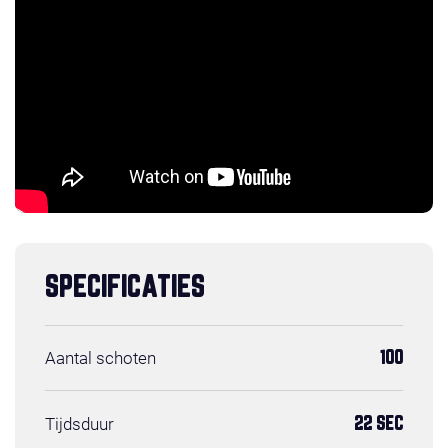
SPECIFICATIES
Aantal schoten
100
Tijdsduur
22 SEC