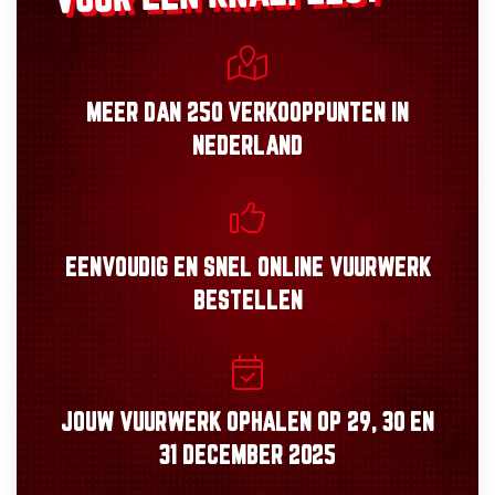
MEER DAN
250 VERKOOPPUNTEN
IN
NEDERLAND
EENVOUDIG
EN
SNEL
ONLINE VUURWERK
BESTELLEN
JOUW VUURWERK OPHALEN OP
29, 30
EN
31 DECEMBER 2025