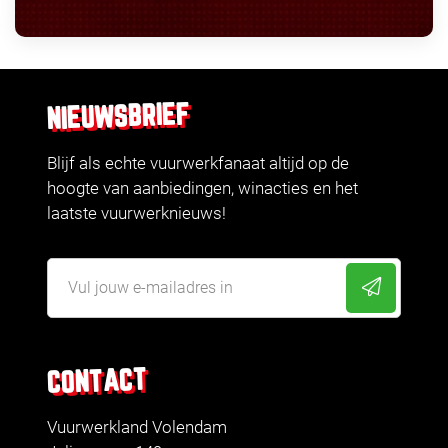
NIEUWSBRIEF
Blijf als echte vuurwerkfanaat altijd op de
hoogte van aanbiedingen, winacties en het
laatste vuurwerknieuws!
CONTACT
Vuurwerkland Volendam