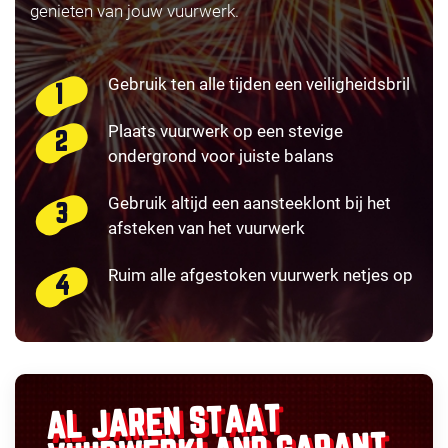
genieten van jouw vuurwerk.
Gebruik ten alle tijden een veiligheidsbril
Plaats vuurwerk op een stevige
ondergrond voor juiste balans
Gebruik altijd een aansteeklont bij het
afsteken van het vuurwerk
Ruim alle afgestoken vuurwerk netjes op
AL JAREN STAAT