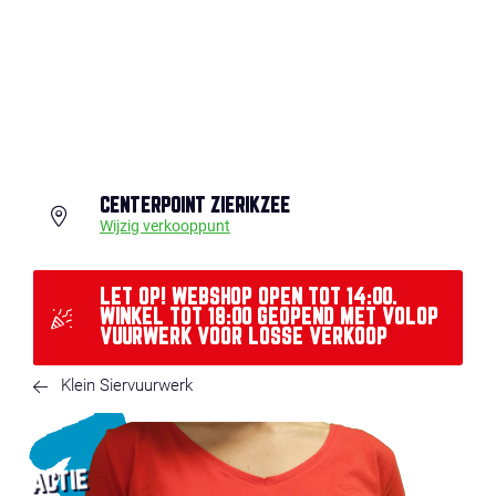
CENTERPOINT ZIERIKZEE
Wijzig verkooppunt
LET OP! WEBSHOP OPEN TOT 14:00.
WINKEL TOT 18:00 GEOPEND MET VOLOP
VUURWERK VOOR LOSSE VERKOOP
Klein Siervuurwerk
ACTIE