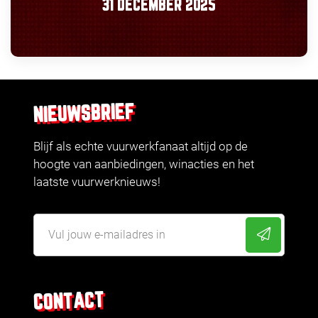
31 DECEMBER 2025
NIEUWSBRIEF
Blijf als echte vuurwerkfanaat altijd op de
hoogte van aanbiedingen, winacties en het
laatste vuurwerknieuws!
CONTACT