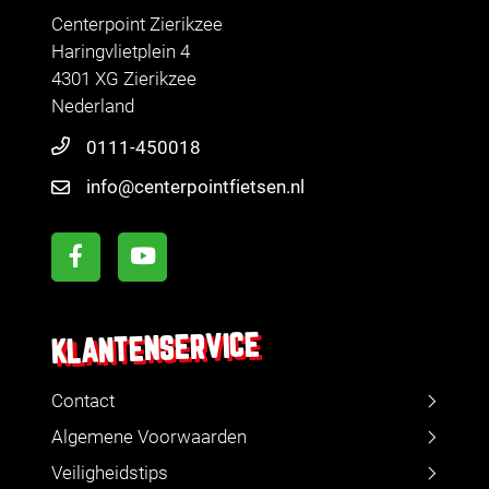
Centerpoint Zierikzee
Haringvlietplein 4
4301 XG Zierikzee
Nederland
0111-450018
info@centerpointfietsen.nl
KLANTENSERVICE
Contact
Algemene Voorwaarden
Veiligheidstips