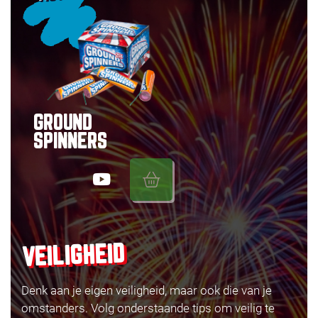
GROUND
SPINNERS
VEILIGHEID
Denk aan je eigen veiligheid, maar ook die van je
omstanders. Volg onderstaande tips om veilig te