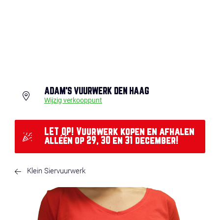
ADAM'S VUURWERK DEN HAAG
Wijzig verkooppunt
LET OP! Vuurwerk kopen en afhalen
alléén op 29, 30 en 31 december!
Klein Siervuurwerk