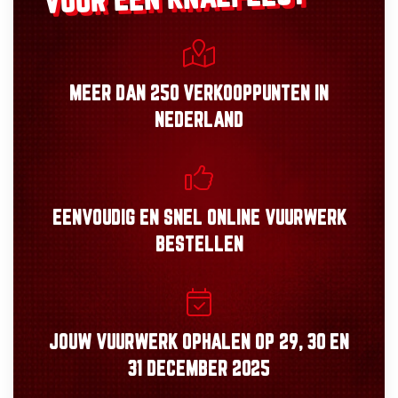
MEER DAN
250 VERKOOPPUNTEN
IN
NEDERLAND
EENVOUDIG
EN
SNEL
ONLINE VUURWERK
BESTELLEN
JOUW VUURWERK OPHALEN OP
29, 30
EN
31 DECEMBER 2025