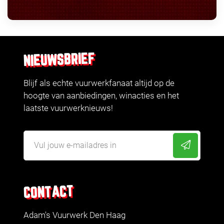
NIEUWSBRIEF
Blijf als echte vuurwerkfanaat altijd op de
hoogte van aanbiedingen, winacties en het
laatste vuurwerknieuws!
CONTACT
Adam's Vuurwerk Den Haag