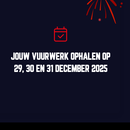
JOUW VUURWERK OPHALEN OP
29, 30
EN
31 DECEMBER 2025