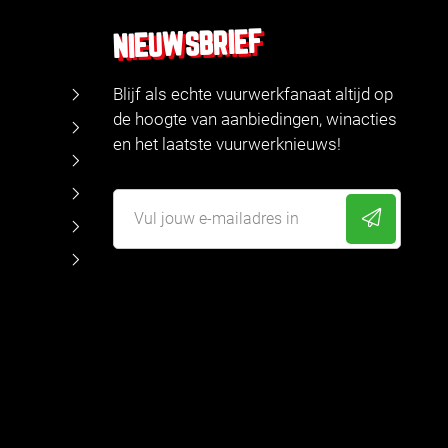
NIEUWSBRIEF
Blijf als echte vuurwerkfanaat altijd op
de hoogte van aanbiedingen, winacties
en het laatste vuurwerknieuws!