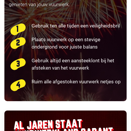
genieten van jouw vuurwerk.
Gebruik ten alle tijden een veiligheidsbril
Plaats vuurwerk op een stevige
ondergrond voor juiste balans
Gebruik altijd een aansteeklont bij het
afsteken van het vuurwerk
Ruim alle afgestoken vuurwerk netjes op
AL JAREN STAAT