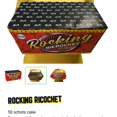
ROCKING RICOCHET
50 schots cake