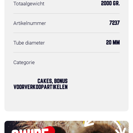
Totaalgewicht
2000 GR.
Artikelnummer
7237
Tube diameter
20 MM
Categorie
CAKES, BONUS
VOORVERKOOPARTIKELEN