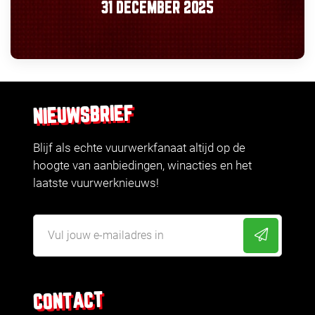
31 DECEMBER 2025
NIEUWSBRIEF
Blijf als echte vuurwerkfanaat altijd op de
hoogte van aanbiedingen, winacties en het
laatste vuurwerknieuws!
CONTACT