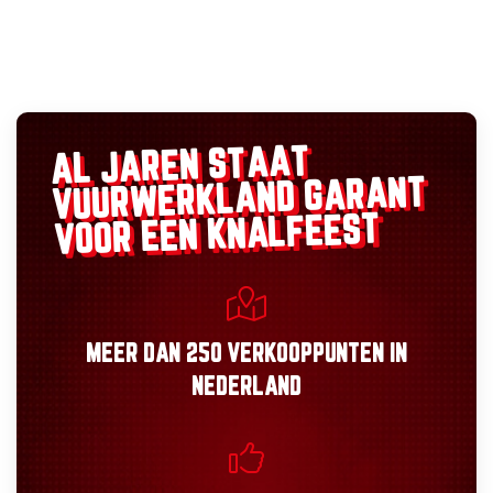
AL JAREN STAAT
GARANT
VUURWERKLAND
VOOR EEN KNALFEEST
MEER DAN
250 VERKOOPPUNTEN
IN
NEDERLAND