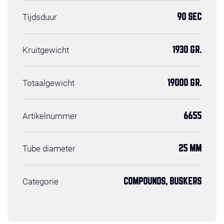
Tijdsduur
90 SEC
Kruitgewicht
1930 GR.
Totaalgewicht
19000 GR.
Artikelnummer
6655
Tube diameter
25 MM
Categorie
COMPOUNDS, BUSKERS