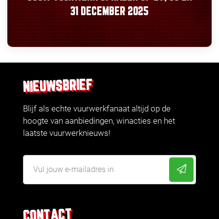
31 DECEMBER 2025
NIEUWSBRIEF
Blijf als echte vuurwerkfanaat altijd op de
hoogte van aanbiedingen, winacties en het
laatste vuurwerknieuws!
CONTACT