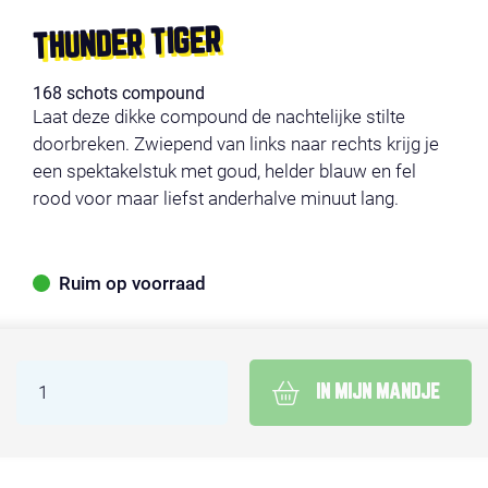
THUNDER TIGER
168 schots compound
Laat deze dikke compound de nachtelijke stilte
doorbreken. Zwiepend van links naar rechts krijg je
een spektakelstuk met goud, helder blauw en fel
rood voor maar liefst anderhalve minuut lang.
Ruim op voorraad
IN MIJN MANDJE