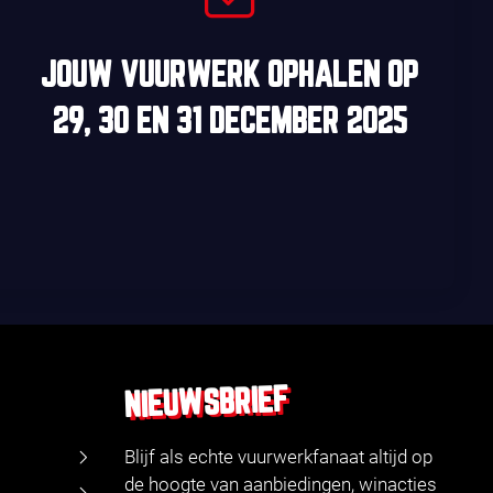
JOUW VUURWERK OPHALEN OP
29, 30
EN
31 DECEMBER 2025
NIEUWSBRIEF
Blijf als echte vuurwerkfanaat altijd op
de hoogte van aanbiedingen, winacties