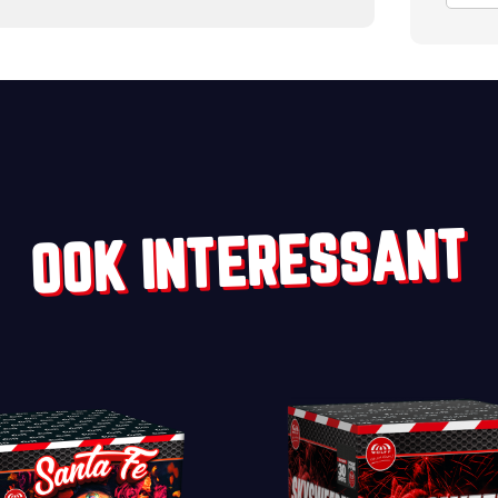
OOK INTERESSANT