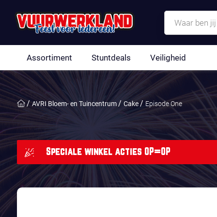
Assortiment
Stuntdeals
Veiligheid
AVRI Bloem- en Tuincentrum
Cake
Episode One
Speciale winkel acties OP=OP