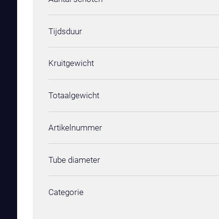
Tijdsduur
Kruitgewicht
Totaalgewicht
Artikelnummer
Tube diameter
Categorie