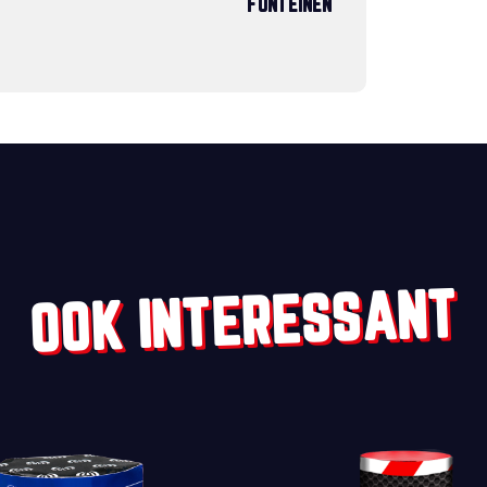
FONTEINEN
OOK INTERESSANT