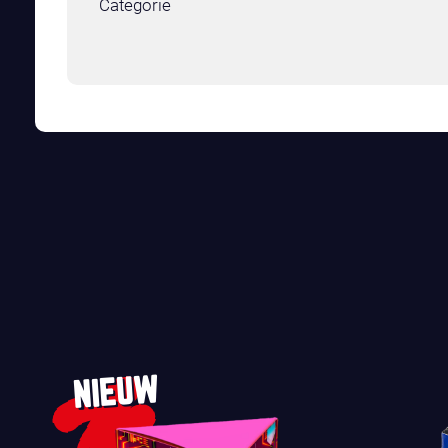
Categorie
NIEUW