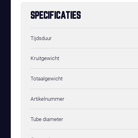
SPECIFICATIES
Tijdsduur
Kruitgewicht
Totaalgewicht
Artikelnummer
Tube diameter