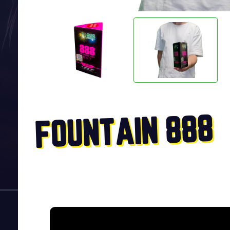
FOUNTAIN 888