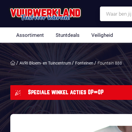
Assortiment
Stuntdeals
Veiligheid
AVRI Bloem- en Tuincentrum
Fonteinen
Fountain 888
Speciale winkel acties OP=OP