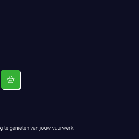
ig te genieten van jouw vuurwerk.