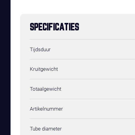
SPECIFICATIES
Tijdsduur
Kruitgewicht
Totaalgewicht
Artikelnummer
Tube diameter