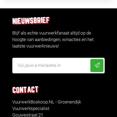
NIEUWSBRIEF
Blijf als echte vuurwerkfanaat altijd op de
hoogte van aanbiedingen, winacties en het
laatste vuurwerknieuws!
CONTACT
VuurwerkBoskoop.NL - Groenendijk
Vuurwerkspecialist
Gouwestraat 21