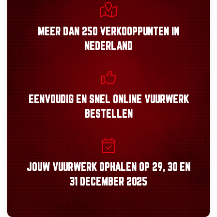
MEER DAN
250 VERKOOPPUNTEN
IN
NEDERLAND
EENVOUDIG
EN
SNEL
ONLINE VUURWERK
BESTELLEN
JOUW VUURWERK OPHALEN OP
29, 30
EN
31 DECEMBER 2025