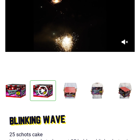
BLINKING WAVE
25 schots cake