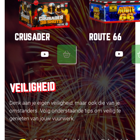
ROUTE 66
CRUSADER
VEILIGHEID
Denk aan je eigen veiligheid, maar ook die van je
omstanders. Volg onderstaande tips om veilig te
genieten van jouw vuurwerk.