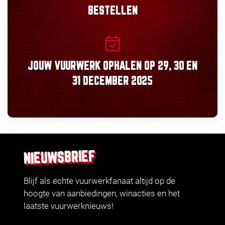
BESTELLEN
JOUW VUURWERK OPHALEN OP
29, 30
EN
31 DECEMBER 2025
NIEUWSBRIEF
Blijf als echte vuurwerkfanaat altijd op de
hoogte van aanbiedingen, winacties en het
laatste vuurwerknieuws!