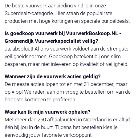
De beste vuurwerk aanbieding vind je in onze
Superdealz-categorie. Hier staan de populairste
producten met hoge kortingen en speciale bundeldeals.
Is goedkoop vuurwerk bij VuurwerkBoskoop.NL -
Groenendijk Vuurwerkspecialist veilig?
Ja, absoluut! Al ons vuurwerk voldoet aan de strengste
veiligheidsnormen. Goedkoop betekent bij ons slim
besparen, maar niet inleveren op kwaliteit of veiligheid.
Wanneer zijn de vuurwerk acties geldig?
De meeste acties lopen tot en met 31 december, maar
op = op! We raden aan om vroeg te bestellen om van de
hoogste kortingen te profiteren.
Waar kan ik mijn vuurwerk ophalen?
Met meer dan 250 afhaalpunten in Nederland is er altijd
één bij jou in de buurt. Tijdens het bestellen kies je
eenvoudig jouw favoriete verkooppunt.