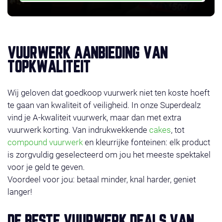
VUURWERK AANBIEDING VAN
TOPKWALITEIT
Wij geloven dat goedkoop vuurwerk niet ten koste hoeft
te gaan van kwaliteit of veiligheid. In onze Superdealz
vind je A-kwaliteit vuurwerk, maar dan met extra
vuurwerk korting. Van indrukwekkende
cakes
, tot
compound vuurwerk
en kleurrijke fonteinen: elk product
is zorgvuldig geselecteerd om jou het meeste spektakel
voor je geld te geven.
Voordeel voor jou: betaal minder, knal harder, geniet
langer!