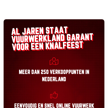
AL JAREN STAAT
GARANT
VUURWERKLAND
VOOR EEN KNALFEEST
MEER DAN
250 VERKOOPPUNTEN
IN
NEDERLAND
EENVOUDIG
EN
SNEL
ONLINE VUURWERK