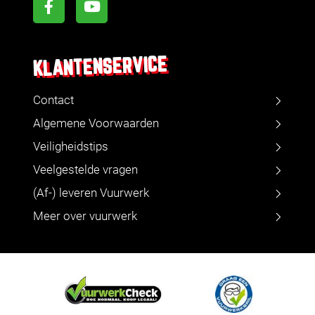
KLANTENSERVICE
Contact
Algemene Voorwaarden
Veiligheidstips
Veelgestelde vragen
(Af-) leveren Vuurwerk
Meer over vuurwerk