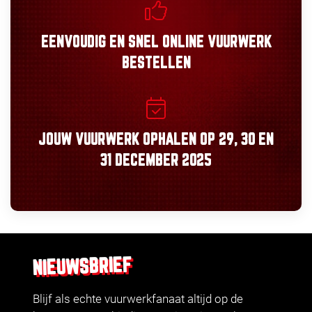
EENVOUDIG
EN
SNEL
ONLINE VUURWERK
BESTELLEN
JOUW VUURWERK OPHALEN OP
29, 30
EN
31 DECEMBER 2025
NIEUWSBRIEF
Blijf als echte vuurwerkfanaat altijd op de