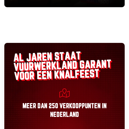
AL JAREN STAAT
GARANT
VUURWERKLAND
VOOR EEN KNALFEEST
MEER DAN
250 VERKOOPPUNTEN
IN
NEDERLAND