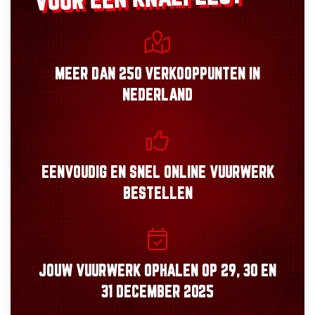
MEER DAN
250 VERKOOPPUNTEN
IN
NEDERLAND
EENVOUDIG
EN
SNEL
ONLINE VUURWERK
BESTELLEN
JOUW VUURWERK OPHALEN OP
29, 30
EN
31 DECEMBER 2025