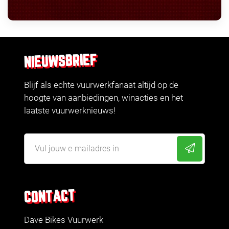
NIEUWSBRIEF
Blijf als echte vuurwerkfanaat altijd op de
hoogte van aanbiedingen, winacties en het
laatste vuurwerknieuws!
CONTACT
Dave Bikes Vuurwerk