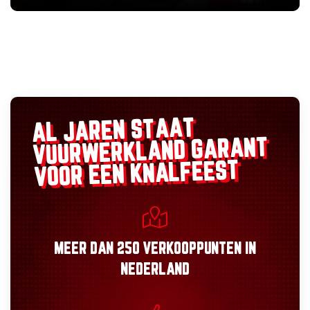
AL JAREN STAAT
GARANT
VUURWERKLAND
VOOR EEN KNALFEEST
MEER DAN
250 VERKOOPPUNTEN
IN
NEDERLAND