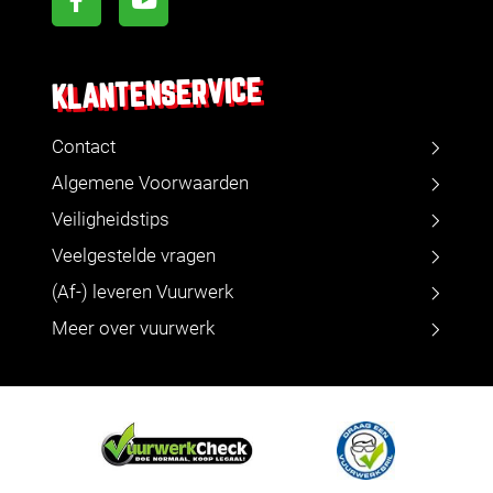
KLANTENSERVICE
Contact
Algemene Voorwaarden
Veiligheidstips
Veelgestelde vragen
(Af-) leveren Vuurwerk
Meer over vuurwerk