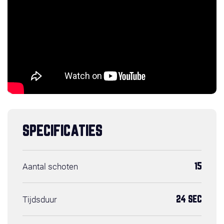
SPECIFICATIES
Aantal schoten
15
Tijdsduur
24 SEC