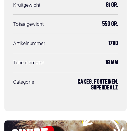
Kruitgewicht
81 GR.
Totaalgewicht
550 GR.
Artikelnummer
1780
Tube diameter
18 MM
Categorie
CAKES, FONTEINEN,
SUPERDEALZ