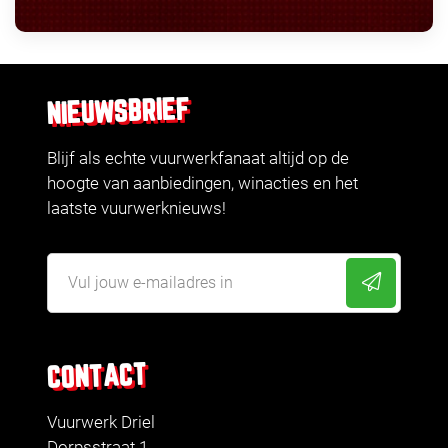
NIEUWSBRIEF
Blijf als echte vuurwerkfanaat altijd op de
hoogte van aanbiedingen, winacties en het
laatste vuurwerknieuws!
CONTACT
Vuurwerk Driel
Dorpsstraat 1