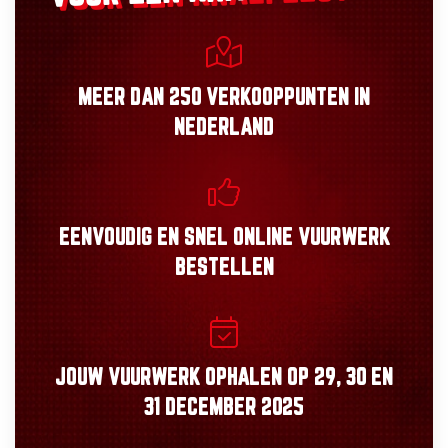
MEER DAN
250 VERKOOPPUNTEN
IN
NEDERLAND
EENVOUDIG
EN
SNEL
ONLINE VUURWERK
BESTELLEN
JOUW VUURWERK OPHALEN OP
29, 30
EN
31 DECEMBER 2025