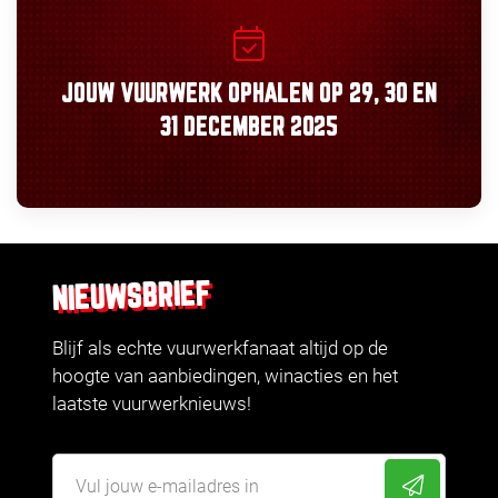
JOUW VUURWERK OPHALEN OP
29, 30
EN
31 DECEMBER 2025
NIEUWSBRIEF
Blijf als echte vuurwerkfanaat altijd op de
hoogte van aanbiedingen, winacties en het
laatste vuurwerknieuws!