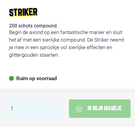
STRIKER
200 schots compound
Begin de avond op een fantastische manier en sluit
het af met een sierlijke compound. De Striker neemt
je mee in een sprookje vol sierlijke effecten en
glittergouden staarten.
Ruim op voorraad
IN MIJN MANDJE