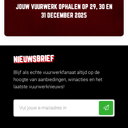
JOUW VUURWERK OPHALEN OP
29, 30
EN
31 DECEMBER 2025
NIEUWSBRIEF
Blijf als echte vuurwerkfanaat altijd op de
hoogte van aanbiedingen, winacties en het
laatste vuurwerknieuws!