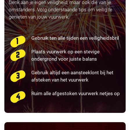
Denk aan je eigen veiligheid, maar ook die van je
omstanders. Volg onderstaande tips om veilig te
genieten van jouw vuurwerk.
Gebruik ten alle tijden een veiligheidsbril
Plaats vuurwerk op een stevige
ondergrond voor juiste balans
Gebruik altijd een aansteeklont bij het
afsteken van het vuurwerk
Ruim alle afgestoken vuurwerk netjes op