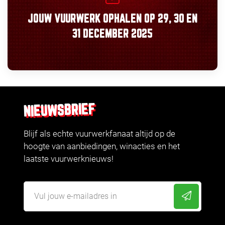
JOUW VUURWERK OPHALEN OP
29, 30
EN
31 DECEMBER 2025
NIEUWSBRIEF
Blijf als echte vuurwerkfanaat altijd op de
hoogte van aanbiedingen, winacties en het
laatste vuurwerknieuws!