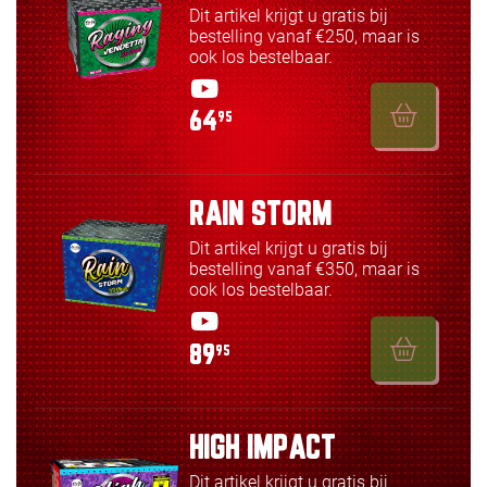
Dit artikel krijgt u gratis bij
bestelling vanaf €250, maar is
ook los bestelbaar.
64
95
RAIN STORM
Dit artikel krijgt u gratis bij
bestelling vanaf €350, maar is
ook los bestelbaar.
89
95
HIGH IMPACT
Dit artikel krijgt u gratis bij