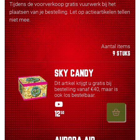
Tijdens de voorverkoop gratis vuurwerk bij het
plaatsen van je bestelling. Let op actieartikelen tellen
niet mee.
Aantal items
9 STUKS
SKY CANDY
Dit artikel krijgt u gratis bij
bestelling vanaf €40, maar is
ook los bestelbaar.
12
50