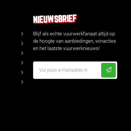
NIEUWSBRIEF
Blijf als echte vuurwerkfanaat altijd op
de hoogte van aanbiedingen, winacties
en het laatste vuurwerknieuws!