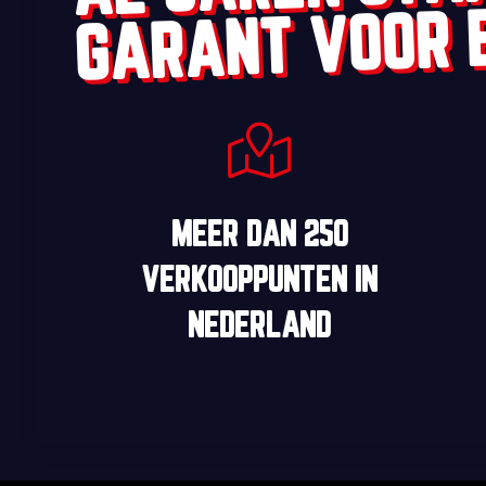
GARANT VOOR 
MEER DAN
250
VERKOOPPUNTEN
IN
NEDERLAND