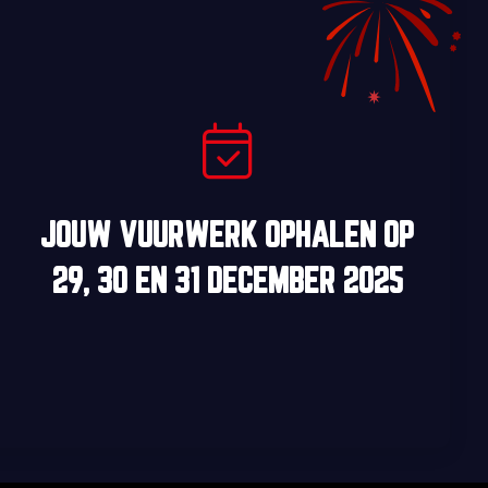
JOUW VUURWERK OPHALEN OP
29, 30
EN
31 DECEMBER 2025