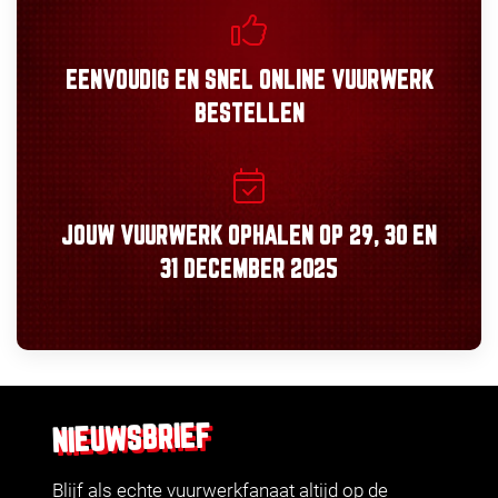
EENVOUDIG
EN
SNEL
ONLINE VUURWERK
BESTELLEN
JOUW VUURWERK OPHALEN OP
29, 30
EN
31 DECEMBER 2025
NIEUWSBRIEF
Blijf als echte vuurwerkfanaat altijd op de