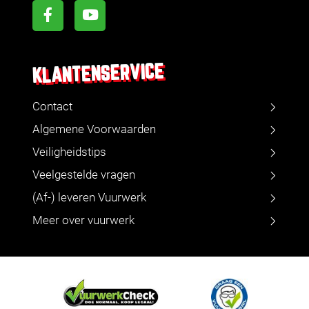
KLANTENSERVICE
Contact
Algemene Voorwaarden
Veiligheidstips
Veelgestelde vragen
(Af-) leveren Vuurwerk
Meer over vuurwerk