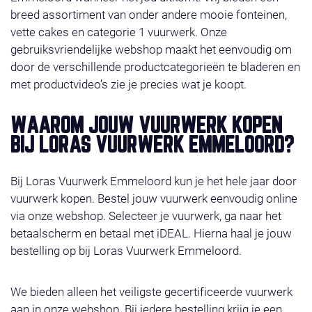
breed assortiment van onder andere mooie fonteinen,
vette cakes en categorie 1 vuurwerk. Onze
gebruiksvriendelijke webshop maakt het eenvoudig om
door de verschillende productcategorieën te bladeren en
met productvideo’s zie je precies wat je koopt.
WAAROM JOUW VUURWERK KOPEN
BIJ LORAS VUURWERK EMMELOORD?
Bij Loras Vuurwerk Emmeloord kun je het hele jaar door
vuurwerk kopen. Bestel jouw vuurwerk eenvoudig online
via onze webshop. Selecteer je vuurwerk, ga naar het
betaalscherm en betaal met iDEAL. Hierna haal je jouw
bestelling op bij Loras Vuurwerk Emmeloord.
We bieden alleen het veiligste gecertificeerde vuurwerk
aan in onze webshop. Bij iedere bestelling krijg je een