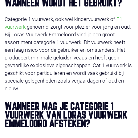
WANNEER WORDT HET GEBRUIKT?
Categorie 1 vuurwerk, ook wel kindervuurwerk of
F1
vuurwerk
genoemd, zorgt voor plezier voor jong en oud.
Bij Loras Vuurwerk Emmeloord vind je een groot
assortiment categorie 1 vuurwerk. Dit vuurwerk heeft
een laag risico voor de gebruiker en omstanders. Het
produceert minimale geluidsniveaus en heeft geen
gevaarlijke explosieve eigenschappen. Cat 1 vuurwerk is
geschikt voor particulieren en wordt vaak gebruikt bij
speciale gelegenheden zoals verjaardagen of oud en
nieuw.
WANNEER MAG JE CATEGORIE 1
VUURWERK VAN LORAS VUURWERK
EMMELOORD AFSTEKEN?