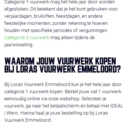
Categorie 1 vuurwerk mag het hele jaar door worden
afgestoken. Dit betekent dat je het kunt gebruiken voor
verjaardagen, bruiloften, feestdagen, en andere
feestelijke momenten, zonder rekening te hoeven
houden met specifieke periodes of vergunningen.
Categorie 2 vuurwerk
mag alleen tijdens de
jaarwisseling.
WAAROM JOUW VUURWERK KOPEN
BIJ LORAS VUURWERK EMMELOORD?
Bij Loras Vuurwerk Emmeloord kun je het hele jaar door
categorie 1 vuurwerk kopen. Bestel jouw cat 1 vuurwerk
eenvoudig online via onze webshop. Selecteer je
vuurwerk, ga naar het betaalscherm en betaal met iDEAL
| Wero. Hierna haal je jouw bestelling op bij Loras
Vuurwerk Emmeloord.