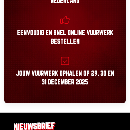
NEDERLAND
EENVOUDIG
EN
SNEL
ONLINE VUURWERK
BESTELLEN
JOUW VUURWERK OPHALEN OP
29, 30
EN
31 DECEMBER 2025
NIEUWSBRIEF