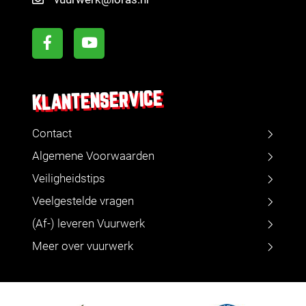
KLANTENSERVICE
Contact
Algemene Voorwaarden
Veiligheidstips
Veelgestelde vragen
(Af-) leveren Vuurwerk
Meer over vuurwerk