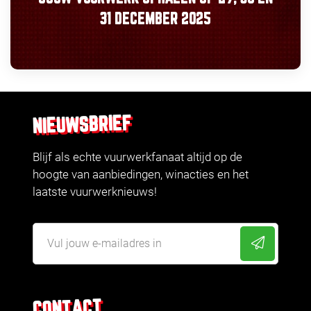
31 DECEMBER 2025
NIEUWSBRIEF
Blijf als echte vuurwerkfanaat altijd op de
hoogte van aanbiedingen, winacties en het
laatste vuurwerknieuws!
CONTACT